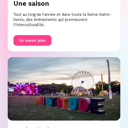
Une saison
Tout au long de l'année et dans toute la Seine-Saint-
Denis, des événements qui promeuvent
l'interculturalité.
En savoir plus