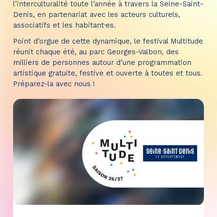
l’interculturalité toute l’année à travers la Seine-Saint-
Denis, en partenariat avec les acteurs culturels,
associatifs et les habitant·es.
Point d’orgue de cette dynamique, le festival Multitude
réunit chaque été, au parc Georges-Valbon, des
milliers de personnes autour d’une programmation
artistique gratuite, festive et ouverte à toutes et tous.
Préparez-la avec nous !