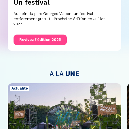
Un festival
Au sein du parc Georges Valbon, un festival
entièrement gratuit ! Prochaine édition en Juillet
2027.
Revivez l'édition 2025
A LA
UNE
Actualité