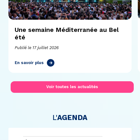
Une semaine Méditerranée au Bel
été
Publié le 17 juillet 2026
En savoir plus
Voir toutes les actualités
L'
AGENDA
Évènements