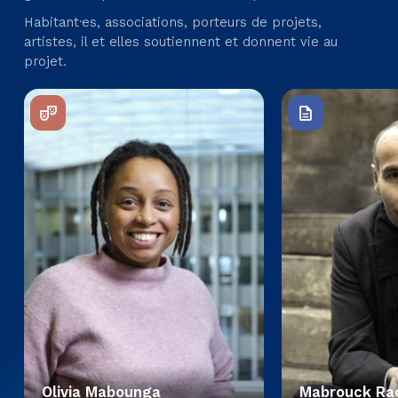
Habitant·es, associations, porteurs de projets,
artistes, il et elles soutiennent et donnent vie au
projet.
Olivia Mabounga
Mabrouck Ra