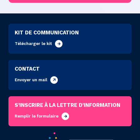
KIT DE COMMUNICATION
Télécharger le kit
CONTACT
Envoyer un mail
S’INSCRIRE À LA LETTRE D'INFORMATION
Remplir le formulaire