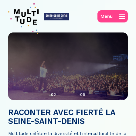
Panneau de gestion des cookies
Menu
02
06
RACONTER AVEC FIERTÉ LA
SEINE-SAINT-DENIS
Multitude célèbre la diversité et l'interculturalité de la