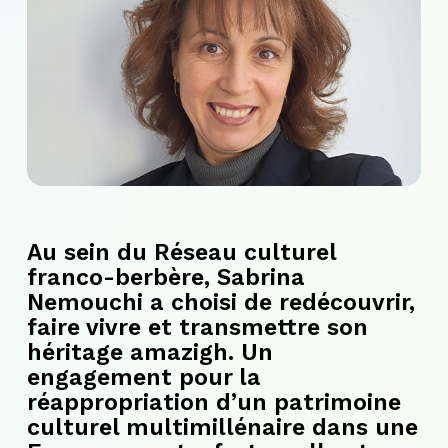
Au sein du Réseau culturel
franco-berbère, Sabrina
Nemouchi a choisi de redécouvrir,
faire vivre et transmettre son
héritage amazigh. Un
engagement pour la
réappropriation d’un patrimoine
culturel multimillénaire dans une