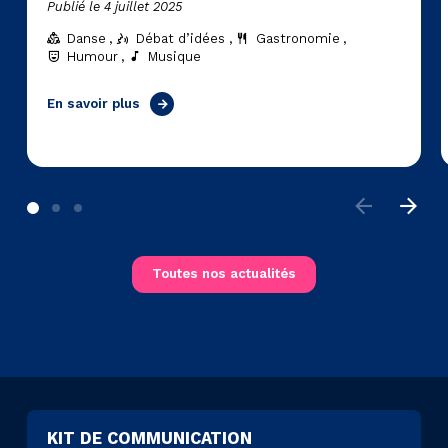
Publié le 4 juillet 2025
Danse
Débat d’idées
Gastronomie
Humour
Musique
En savoir plus
Toutes nos actualités
KIT DE COMMUNICATION