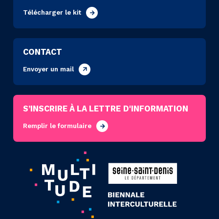
Télécharger le kit
CONTACT
Envoyer un mail
S’INSCRIRE À LA LETTRE D'INFORMATION
Remplir le formulaire