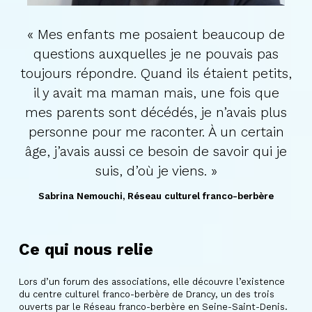
« Mes enfants me posaient beaucoup de
questions auxquelles je ne pouvais pas
toujours répondre. Quand ils étaient petits,
il y avait ma maman mais, une fois que
mes parents sont décédés, je n’avais plus
personne pour me raconter. À un certain
âge, j’avais aussi ce besoin de savoir qui je
suis, d’où je viens. »
Sabrina Nemouchi
Réseau culturel franco-berbère
Ce qui nous relie
Lors d’un forum des associations, elle découvre l’existence
du centre culturel franco-berbère de Drancy, un des trois
ouverts par le Réseau franco-berbère en Seine-Saint-Denis.