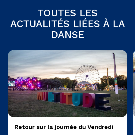
TOUTES LES
ACTUALITÉS LIÉES À LA
DANSE
Retour sur la journée du Vendredi