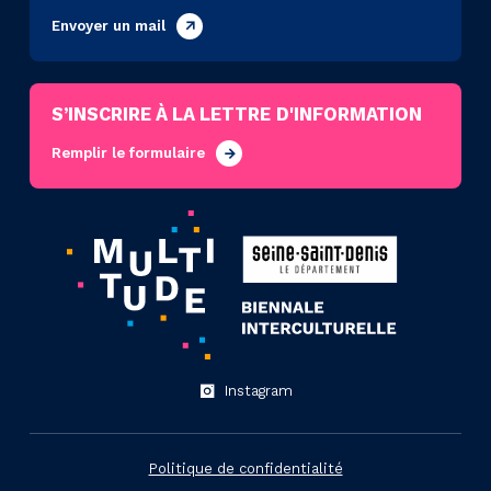
Envoyer un mail
S’INSCRIRE À LA LETTRE D'INFORMATION
Remplir le formulaire
Instagram
Politique de confidentialité