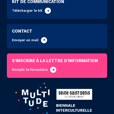
KIT DE COMMUNICATION
Télécharger le kit
CONTACT
Envoyer un mail
S’INSCRIRE À LA LETTRE D'INFORMATION
Remplir le formulaire