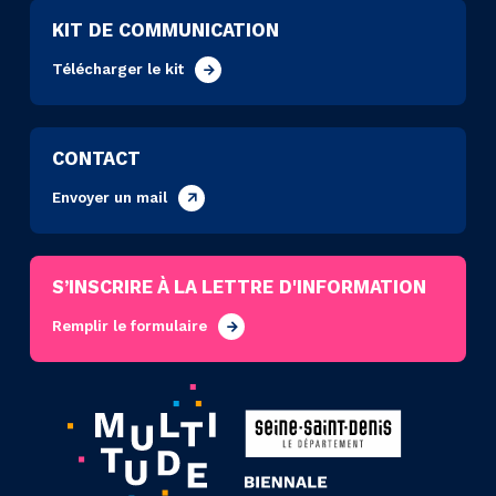
KIT DE COMMUNICATION
Télécharger le kit
CONTACT
Envoyer un mail
S’INSCRIRE À LA LETTRE D'INFORMATION
Remplir le formulaire