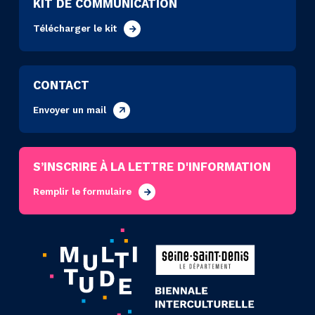
KIT DE COMMUNICATION
Télécharger le kit
CONTACT
Envoyer un mail
S’INSCRIRE À LA LETTRE D'INFORMATION
Remplir le formulaire