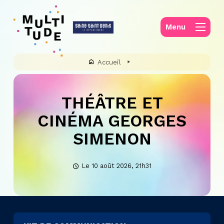
Panneau de gestion des cookies
Menu
Accueil
THÉÂTRE ET
CINÉMA GEORGES
SIMENON
Le 10 août 2026, 21h31