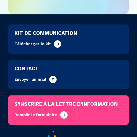
KIT DE COMMUNICATION
Télécharger le kit
CONTACT
Envoyer un mail
S’INSCRIRE À LA LETTRE D'INFORMATION
Remplir le formulaire