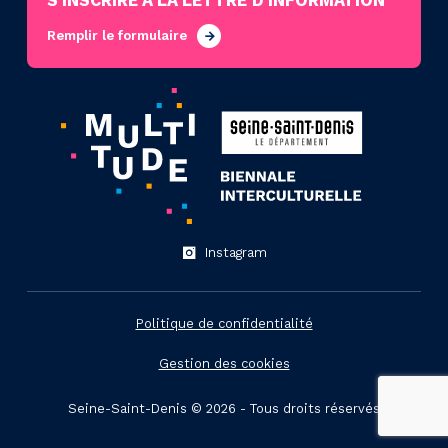
S’INSCRIRE À LA LETTRE D'INFORMATION
Remplir le formulaire
Instagram
Politique de confidentialité
Gestion des cookies
Seine-Saint-Denis © 2026 - Tous droits réservés