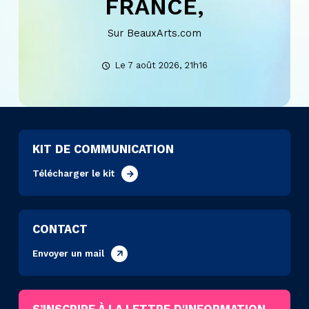
FRANCE,
Sur BeauxArts.com
Le 7 août 2026, 21h16
KIT DE COMMUNICATION
Télécharger le kit
CONTACT
Envoyer un mail