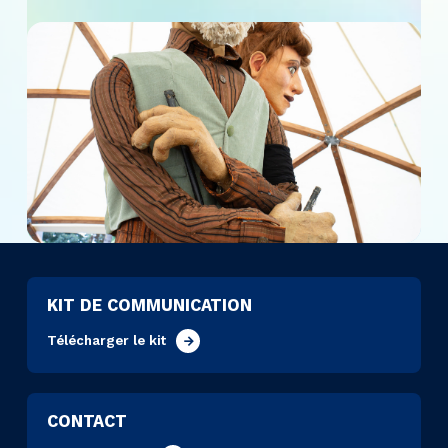
KIT DE COMMUNICATION
Télécharger le kit
CONTACT