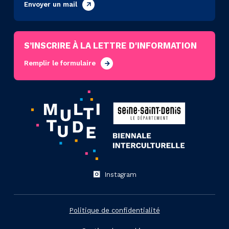
Envoyer un mail
S’INSCRIRE À LA LETTRE D'INFORMATION
Remplir le formulaire
Instagram
Politique de confidentialité