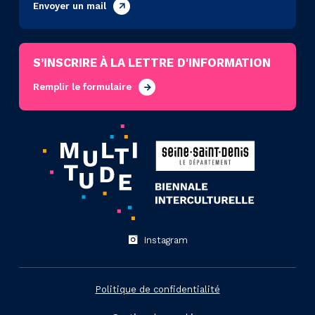
Envoyer un mail
S’INSCRIRE À LA LETTRE D'INFORMATION
Remplir le formulaire
Instagram
Politique de confidentialité