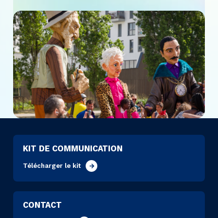
KIT DE COMMUNICATION
Télécharger le kit
CONTACT