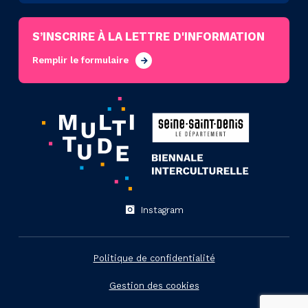
S’INSCRIRE À LA LETTRE D'INFORMATION
Remplir le formulaire
Instagram
Politique de confidentialité
Gestion des cookies