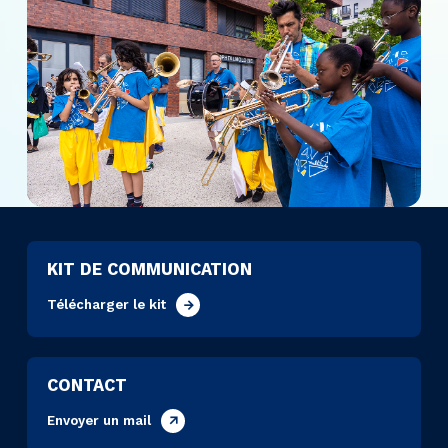
KIT DE COMMUNICATION
Télécharger le kit
CONTACT
Envoyer un mail