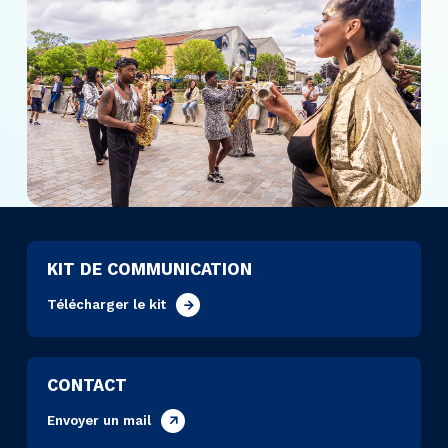
KIT DE COMMUNICATION
Télécharger le kit
CONTACT
Envoyer un mail