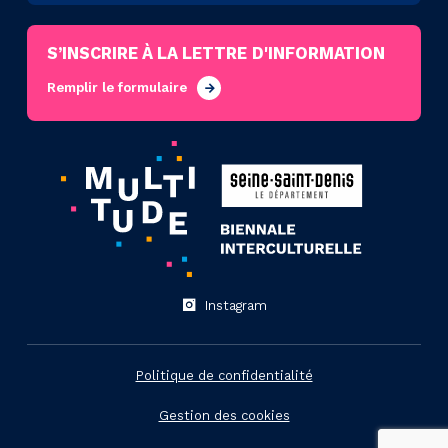
S’INSCRIRE À LA LETTRE D'INFORMATION
Remplir le formulaire
Instagram
Politique de confidentialité
Gestion des cookies