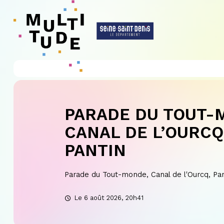
Panneau de gestion des cookies
PARADE DU TOUT-
CANAL DE L’OURCQ
PANTIN
Parade du Tout-monde, Canal de l'Ourcq, Pa
Le 6 août 2026, 20h41