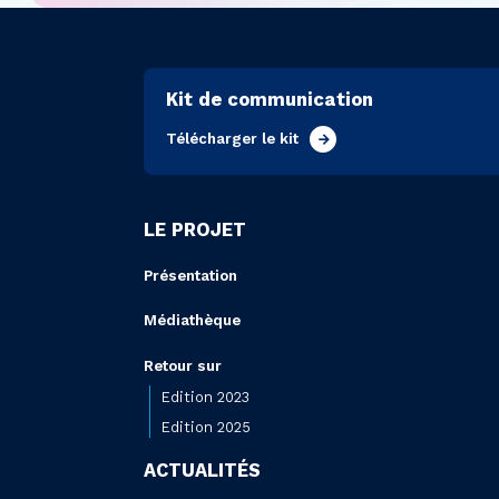
Kit de communication
Télécharger le kit
LE PROJET
Présentation
Médiathèque
Retour sur
Edition 2023
Edition 2025
ACTUALITÉS