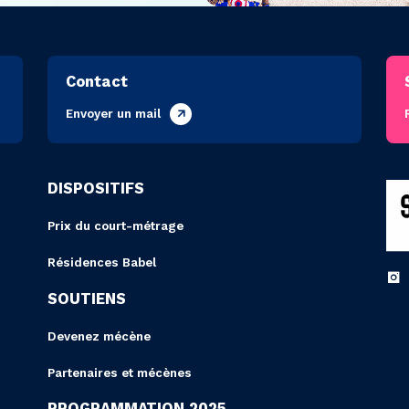
Contact
Envoyer un mail
DISPOSITIFS
Prix du court-métrage
Résidences Babel
SOUTIENS
Devenez mécène
Partenaires et mécènes
PROGRAMMATION 2025