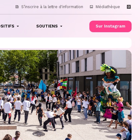
S’inscrire à la lettre d'information
Médiathèque
SITIFS
SOUTIENS
Sur Instagram