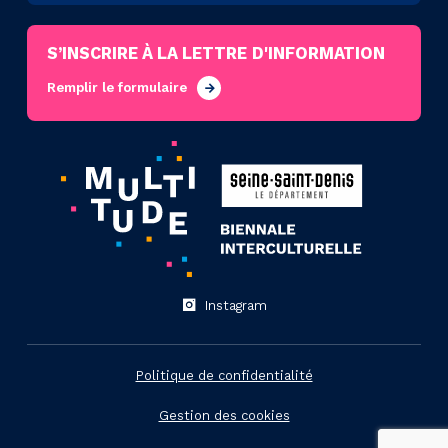
S’INSCRIRE À LA LETTRE D'INFORMATION
Remplir le formulaire
Instagram
Politique de confidentialité
Gestion des cookies