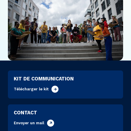
KIT DE COMMUNICATION
Télécharger le kit
CONTACT
Envoyer un mail