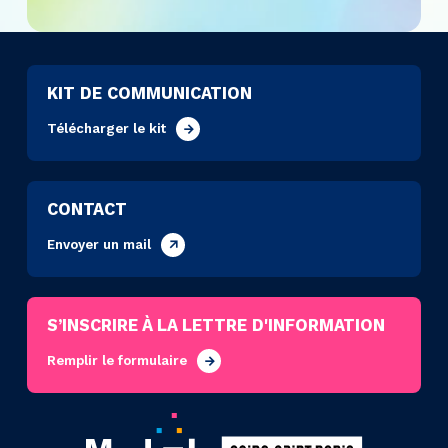
KIT DE COMMUNICATION
Télécharger le kit
CONTACT
Envoyer un mail
S’INSCRIRE À LA LETTRE D'INFORMATION
Remplir le formulaire