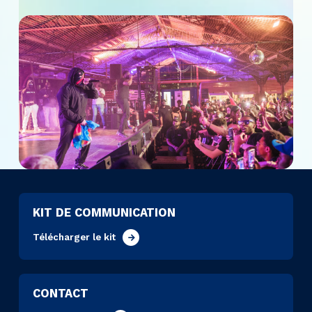
KIT DE COMMUNICATION
Télécharger le kit
CONTACT