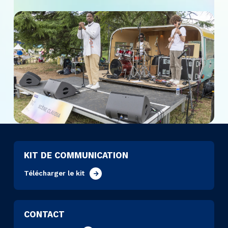
KIT DE COMMUNICATION
Télécharger le kit
CONTACT