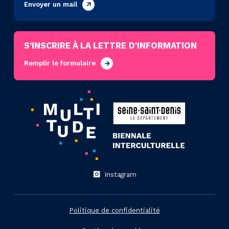
Envoyer un mail
S’INSCRIRE À LA LETTRE D'INFORMATION
Remplir le formulaire
Instagram
Politique de confidentialité