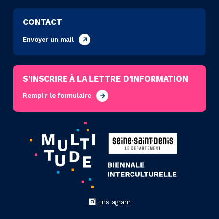
CONTACT
Envoyer un mail
S’INSCRIRE À LA LETTRE D'INFORMATION
Remplir le formulaire
Instagram