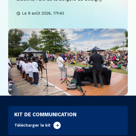
Le 9 août 2026, 17h43
KIT DE COMMUNICATION
Télécharger le kit