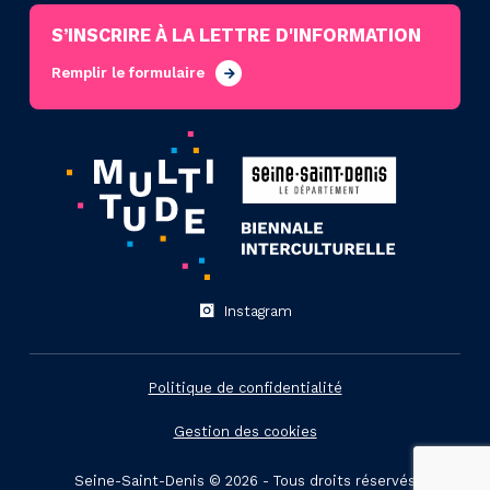
S’INSCRIRE À LA LETTRE D'INFORMATION
Remplir le formulaire
Instagram
Politique de confidentialité
Gestion des cookies
Seine-Saint-Denis © 2026 - Tous droits réservés