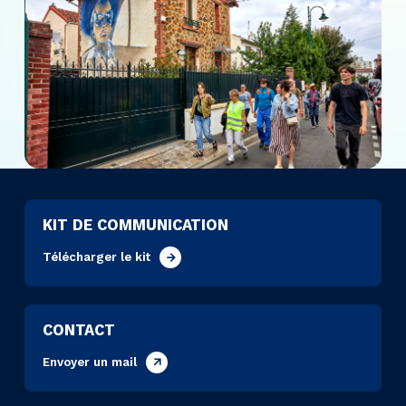
KIT DE COMMUNICATION
Télécharger le kit
CONTACT
Envoyer un mail