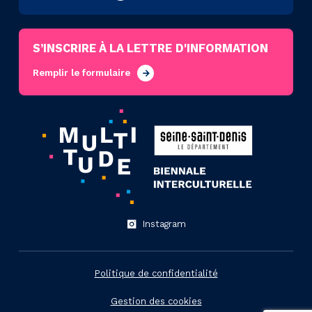
S’INSCRIRE À LA LETTRE D'INFORMATION
Remplir le formulaire
Instagram
Politique de confidentialité
Gestion des cookies