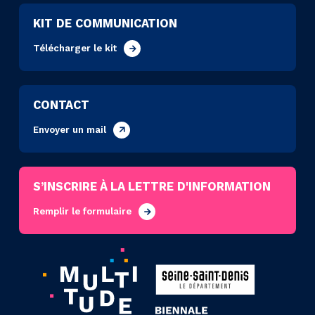
KIT DE COMMUNICATION
Télécharger le kit
CONTACT
Envoyer un mail
S’INSCRIRE À LA LETTRE D'INFORMATION
Remplir le formulaire