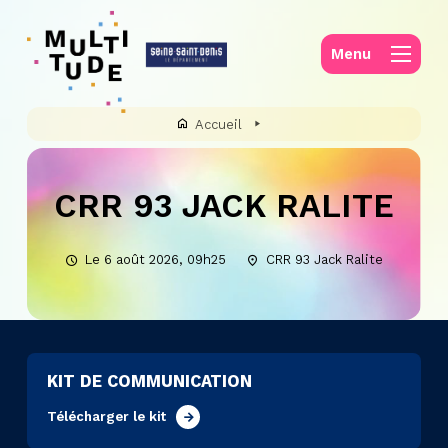
Panneau de gestion des cookies
Menu
Accueil
CRR 93 JACK RALITE
Le 6 août 2026, 09h25
CRR 93 Jack Ralite
KIT DE COMMUNICATION
Télécharger le kit