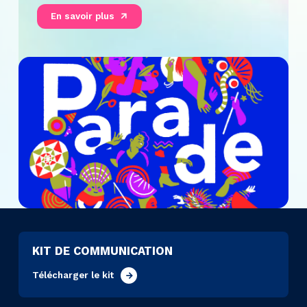
En savoir plus
KIT DE COMMUNICATION
Télécharger le kit