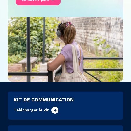
KIT DE COMMUNICATION
Télécharger le kit