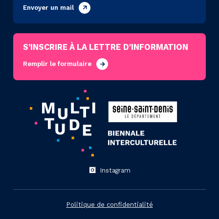
Envoyer un mail
S’INSCRIRE À LA LETTRE D'INFORMATION
Remplir le formulaire
Instagram
Politique de confidentialité