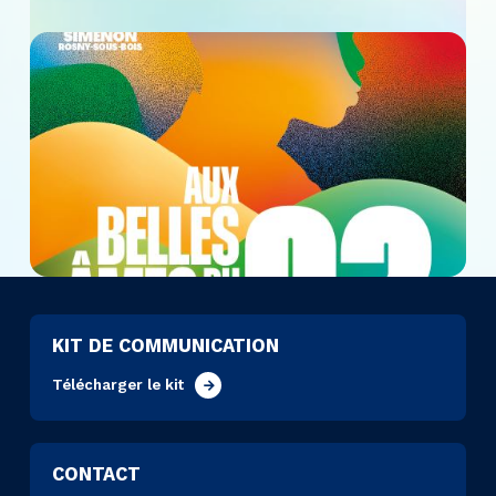
KIT DE COMMUNICATION
Télécharger le kit
CONTACT