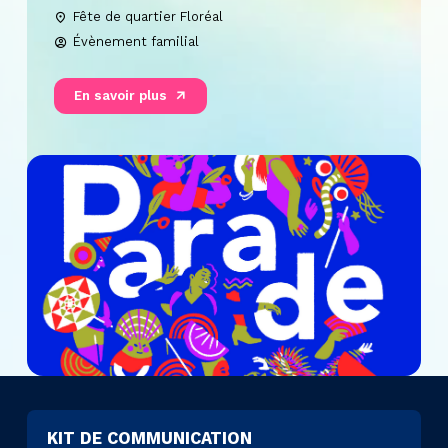
Fête de quartier Floréal
Évènement familial
En savoir plus
KIT DE COMMUNICATION