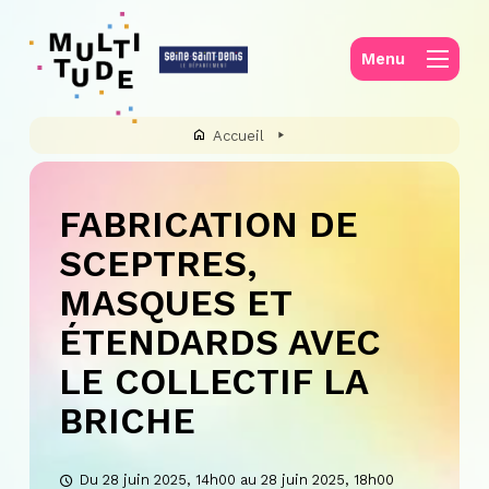
Panneau de gestion des cookies
Menu
Accueil
FABRICATION DE
SCEPTRES,
MASQUES ET
ÉTENDARDS AVEC
LE COLLECTIF LA
BRICHE
Du 28 juin 2025, 14h00 au 28 juin 2025, 18h00