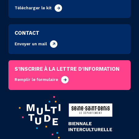
Télécharger le kit
CONTACT
Envoyer un mail
S’INSCRIRE À LA LETTRE D'INFORMATION
Remplir le formulaire