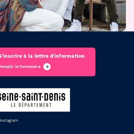
S’inscrire à la lettre d'information
Remplir le formulaire
Instagram