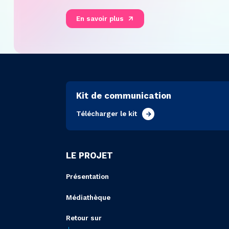
En savoir plus
Kit de communication
Télécharger le kit
LE PROJET
Présentation
Médiathèque
Retour sur