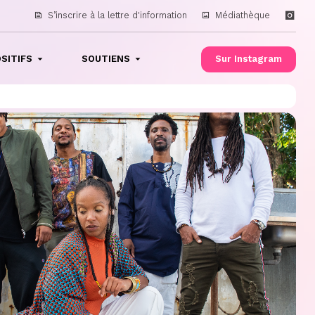
S’inscrire à la lettre d'information
Médiathèque
SITIFS
SOUTIENS
Sur Instagram