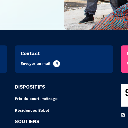
Contact
Envoyer un mail
DISPOSITIFS
Prix du court-métrage
Résidences Babel
SOUTIENS