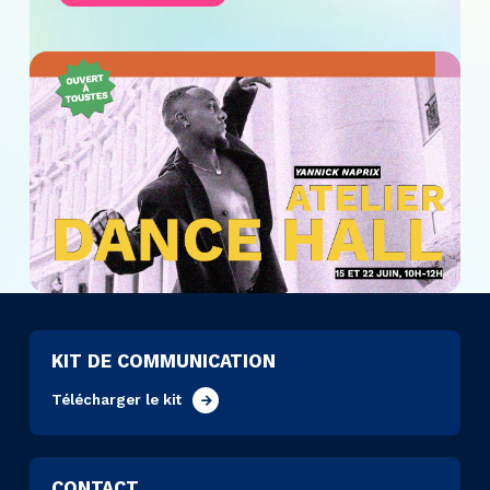
KIT DE COMMUNICATION
Télécharger le kit
CONTACT